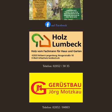
auf Facebook
Telefon: 02052 / 30 35
Telefon: 02052 / 84803