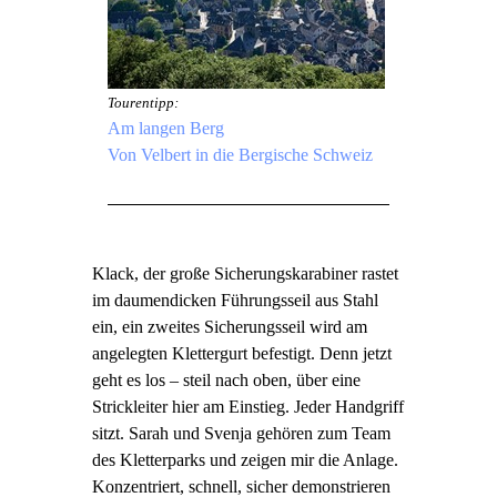
Tourentipp:
Am langen Berg
Von Velbert in die Bergische Schweiz
Klack, der große Sicherungskarabiner rastet
im daumendicken Führungsseil aus Stahl
ein, ein zweites Sicherungsseil wird am
angelegten Klettergurt befestigt. Denn jetzt
geht es los – steil nach oben, über eine
Strickleiter hier am Einstieg. Jeder Handgriff
sitzt. Sarah und Svenja gehören zum Team
des Kletterparks und zeigen mir die Anlage.
Konzentriert, schnell, sicher demonstrieren