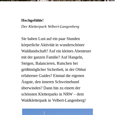
Hochgefühle!
Der Kletterpark Velbert-Langenberg
Sie haben Lust auf ein paar Stunden
körperliche Aktivität in wunderschöner
Waldlandschaft? Auf ein kleines Abenteuer
mit der ganzen Familie? Auf Hangeln,
Steigen, Balancieren, Rutschen bei
größtmöglicher Sicherheit, in der Obhut
erfahrener Guides? Einmal die eigenen
Ängste, den inneren Schweinehund
überwinden? Dann hin zu einem der
schönsten Kletterparks in NRW – dem
Waldkletterpark in Velbert-Langenberg!