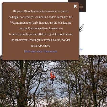
Hinweis: Diese Internetseite verwendet technisch
bedingte, notwendige Cookies und andere Techniken für
Webanwendungen (Web Storage), um die Wiedergabe
und die Funktionen dieser Internetseite
benutzerfreundlicher und effektiver gestalten zu können.
Drittanbieteranwendungen (externe Cookies) werden
nicht verwendet.
Mehr dazu unter Datenschutz