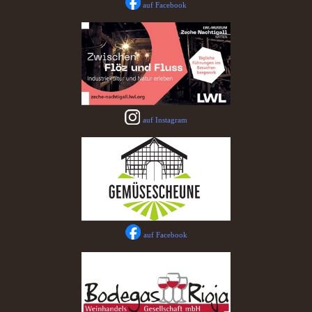
auf Facebook
auf Instagram
auf Facebook