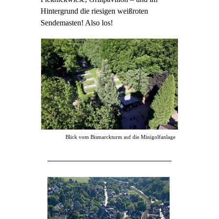
Hintergrund die riesigen weißroten
Sendemasten!
Also los!
Blick vom Bismarckturm auf die Minigolfanlage