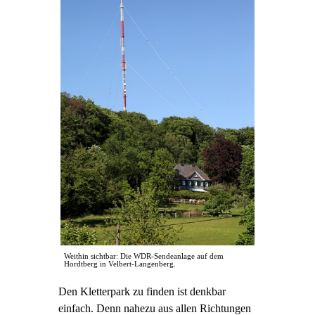
Weithin sichtbar: Die WDR-Sendeanlage auf dem
Hordtberg in Velbert-Langenberg.
Den Kletterpark zu finden ist denkbar
einfach. Denn nahezu aus allen Richtungen