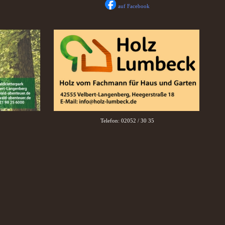
auf Facebook
Telefon: 02052 / 30 35