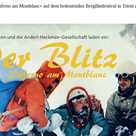
ferno am Montblanc« auf dem bedeutenden Bergfilmfestival in Trient 