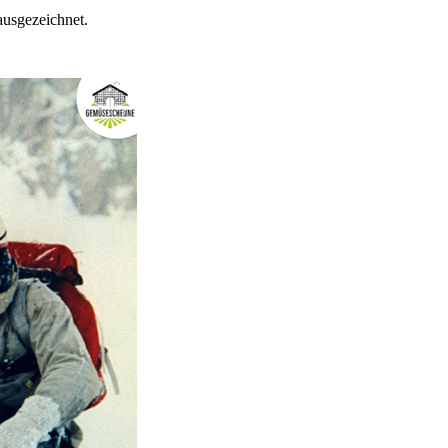
ausgezeichnet.