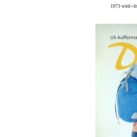
1973 wird »In