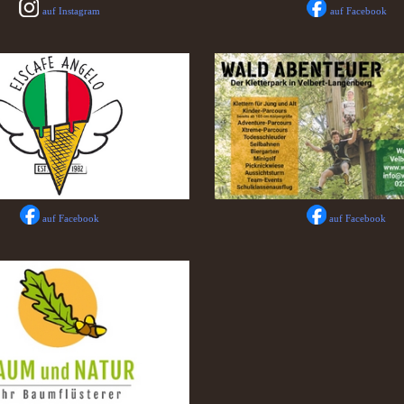
auf Instagram
auf Facebook
auf Facebook
auf Facebook