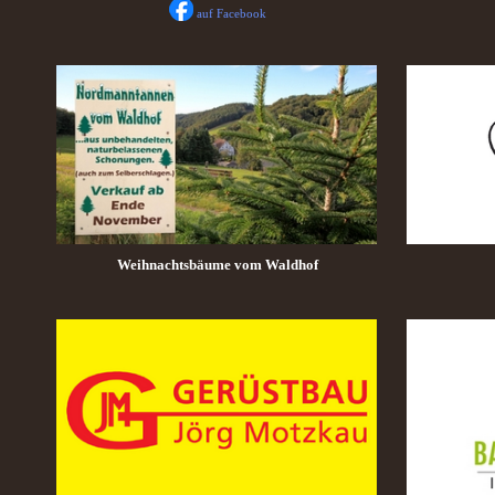
auf Facebook
Weihnachtsbäume vom Waldhof