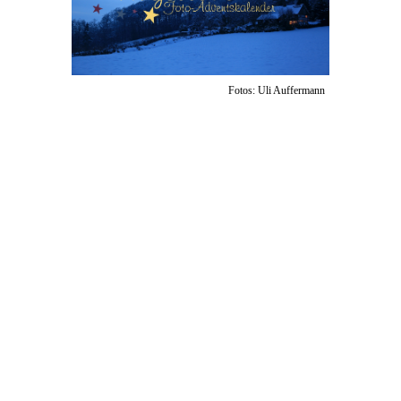
Fotos: Uli Auffermann