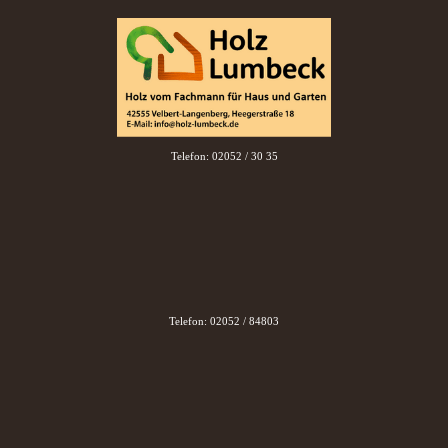
Telefon: 02052 / 30 35
Telefon: 02052 / 84803