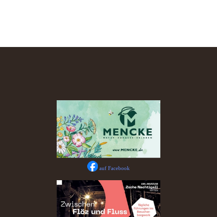
auf Facebook