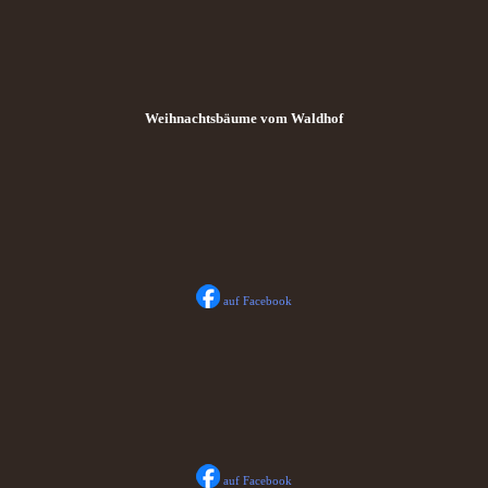
Weihnachtsbäume vom Waldhof
auf Facebook
auf Facebook