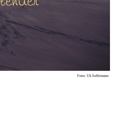
Fotos: Uli Auffermann