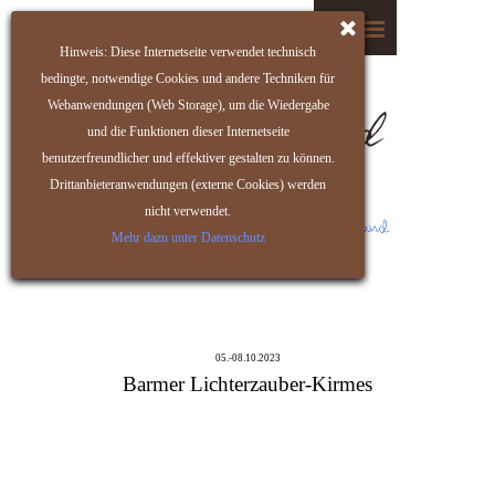
Hinweis: Diese Internetseite verwendet technisch
bedingte, notwendige Cookies und andere Techniken für
Webanwendungen (Web Storage), um die Wiedergabe
und die Funktionen dieser Internetseite
benutzerfreundlicher und effektiver gestalten zu können.
Drittanbieteranwendungen (externe Cookies) werden
nicht verwendet.
Mehr dazu unter Datenschutz
05.-08.10.2023
Barmer Lichterzauber-Kirmes