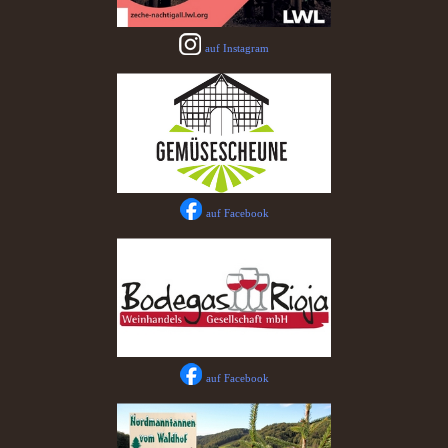
auf Instagram
auf Facebook
auf Facebook