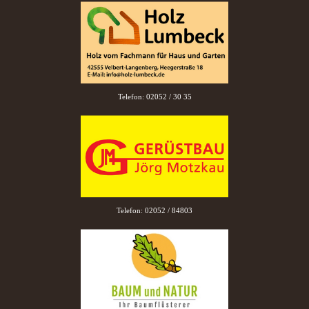
Telefon: 02052 / 30 35
Telefon: 02052 / 84803