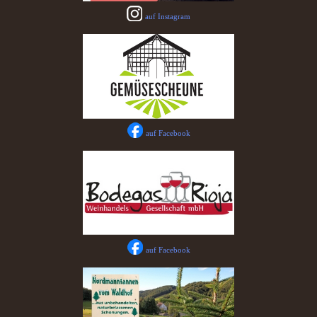
auf Instagram
auf Facebook
auf Facebook