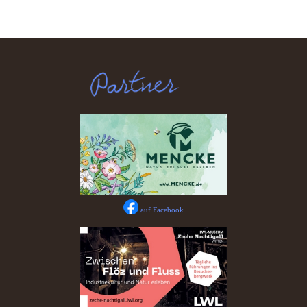
auf Facebook