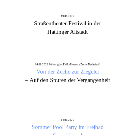
13.06.2026
Straßentheater-Festival in der
Hattinger Altstadt
14.06.2026 Führung im LWL-Museum Zeche Nachtigall
Von der Zeche zur Ziegelei
– Auf den Spuren der Vergangenheit
14.06.2026
Sommer Pool Party im Freibad