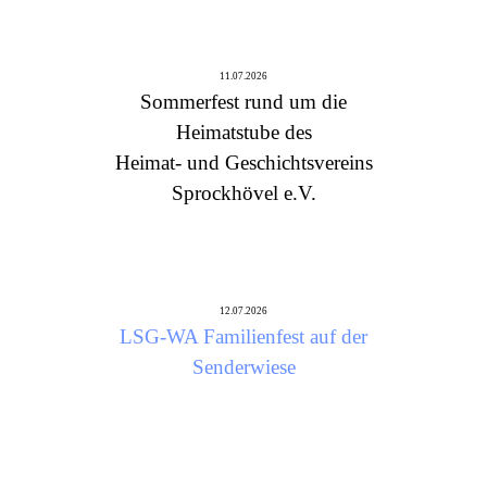
11.07.2026
Sommerfest rund um die
Heimatstube des
Heimat- und Geschichtsvereins
Sprockhövel e.V.
12.07.2026
LSG-WA Familienfest auf der
Senderwiese