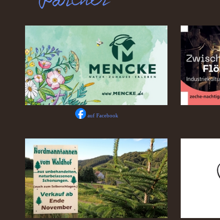
auf Facebook