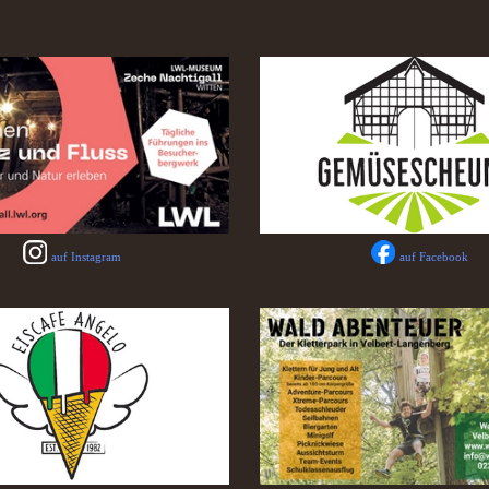
auf Instagram
auf Facebook