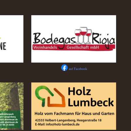
auf Facebook