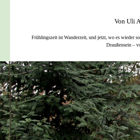
Von Uli A
Frühlingszeit ist Wanderzeit, und jetzt, wo es wieder s
Draußensein – vo